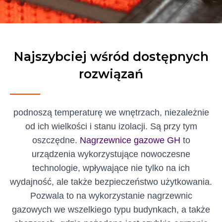
Najszybciej wśród dostępnych
rozwiązań
podnoszą temperaturę we wnętrzach, niezależnie
od ich wielkości i stanu izolacji. Są przy tym
oszczędne.
Nagrzewnice gazowe GH
to
urządzenia wykorzystujące nowoczesne
technologie, wpływające nie tylko na ich
wydajność, ale także bezpieczeństwo użytkowania.
Pozwala to na wykorzystanie nagrzewnic
gazowych we wszelkiego typu budynkach, a także