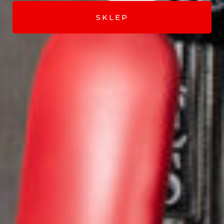
SKLEP