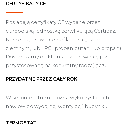
CERTYFIKATY CE
Posiadają certyfikaty CE wydane przez
europejską jednostkę certyfikującą Certigaz.
Nasze nagrzewnice zasilane są gazem
ziemnym, lub LPG (propan butan, lub propan).
Dostarczamy do klienta nagrzewnicę już
przystosowaną na konkretny rodzaj gazu
PRZYDATNE PRZEZ CAŁY ROK
W sezonie letnim można wykorzystać ich
nawiew do wydajnej wentylacji budynku
TERMOSTAT