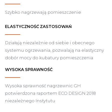
Szybko nagrzewają pomieszczenie
ELASTYCZNOŚĆ ZASTOSOWAŃ
Działają niezależnie od siebie i obecnego
systemu ogrzewania, pozwalają na elastyczny
dobór mocy do kubatury pomieszczenia
WYSOKA SPRAWNOŚĆ
Wysoka sprawność nagrzewnic GH
potwierdzona raportem ECO DESIGN 2018
niezależnego Instytutu