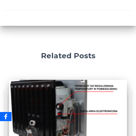
Related Posts