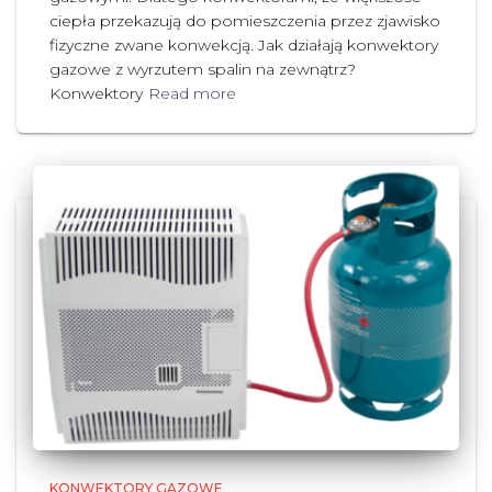
ciepła przekazują do pomieszczenia przez zjawisko
fizyczne zwane konwekcją. Jak działają konwektory
gazowe z wyrzutem spalin na zewnątrz?
Konwektory
Read more
KONWEKTORY GAZOWE